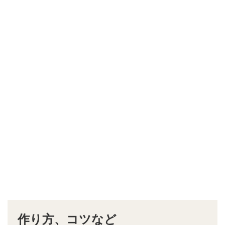
作り方、コツなど