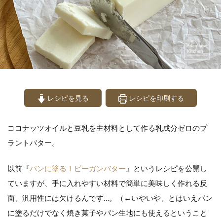
レシピを見る
レシピを印刷する
ココナッツオイルと豆乳を主材料として作る乳成分ゼロのプ
ラントバター。
以前『
パンに塗る！ビーガンバター
』というレシピを公開し
ていますが、手に入れやすい材料で簡単に美味しく作れる反
面、汎用性には欠けるんです…。（←いやいや、とはいえパン
に塗るだけでなく焼き菓子やパン生地にも使えるということ