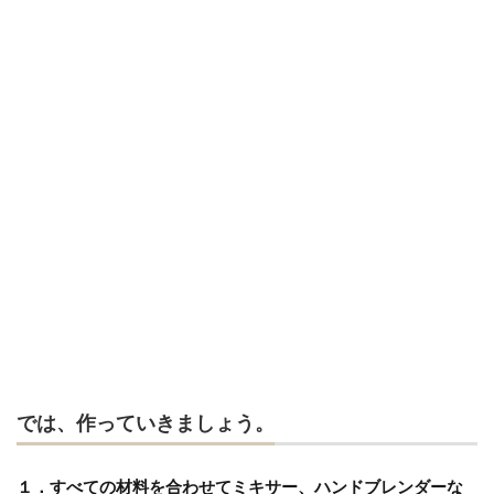
では、作っていきましょう。
１．
すべて
の材料を合わせてミキサー、ハンドブレンダーな