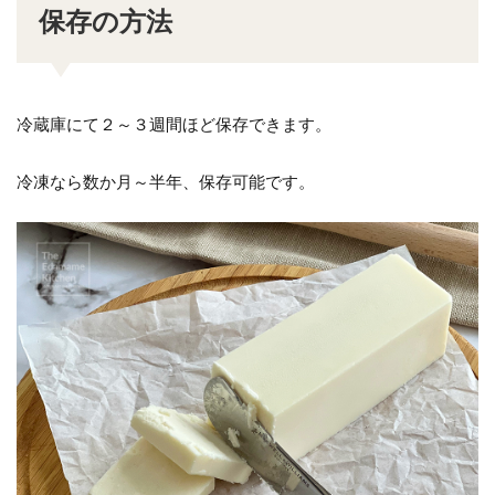
保存の方法
冷蔵庫にて２～３週間ほど保存できます。
冷凍なら数か月～半年、保存可能です。