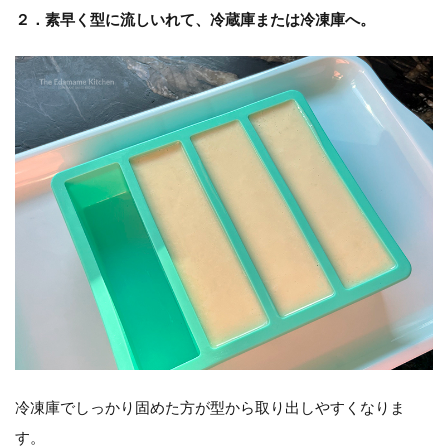
２．素早く型に流しいれて、冷蔵庫または冷凍庫へ。
冷凍庫でしっかり固めた方が型から取り出しやすくなりま
す。