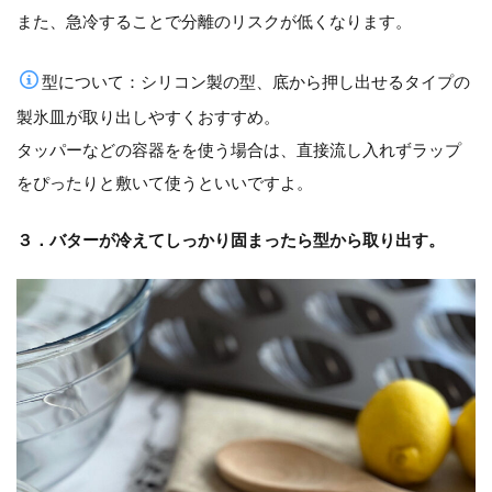
また、急冷することで分離のリスクが低くなります。
型について：シリコン製の型、底から押し出せるタイプの
製氷皿が取り出しやすくおすすめ。
タッパーなどの容器をを使う場合は、直接流し入れずラップ
をぴったりと敷いて使うといいですよ。
３．バターが冷えてしっかり固まったら型から取り出す。