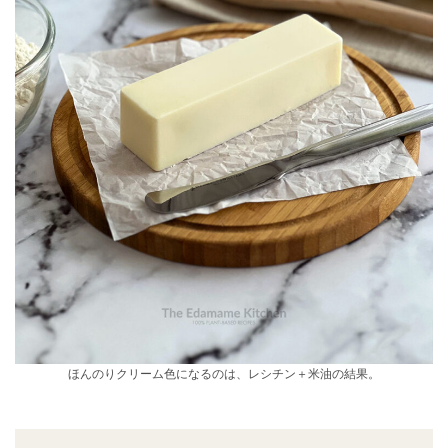
ほんのりクリーム色になるのは、レシチン＋米油の結果。