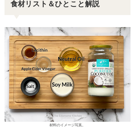
食材リスト＆ひとこと解説
材料のイメージ写真。