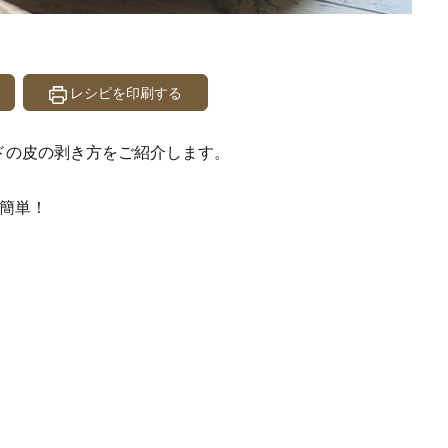
レシピを印刷する
ドの皮の剥き方をご紹介します。
簡単！