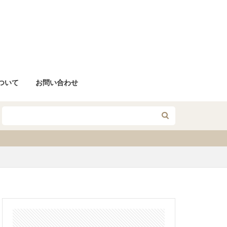
について
お問い合わせ