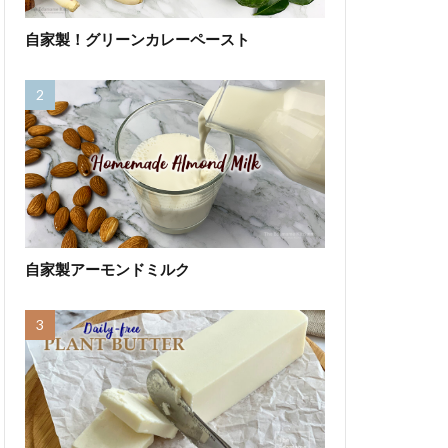
自家製！グリーンカレーペースト
自家製アーモンドミルク