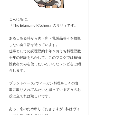
こんにちは。
『The Edamame Kitchen』のリリィです。
ある日ある時から肉・卵・乳製品等々を摂取
しない食生活を送っています。
仕事としての調理歴約十年＆おうち料理歴数
十年の経験を活かして、このブログでは植物
性食材のみを使ったいろいろなレシピをご紹
介します。
プラントベース/ヴィーガン料理を日々の食
事に取り入れてみたいと思っている方々のお
役に立てれば嬉しいです。
あっ、念のため申しておきますが…私はヴィ