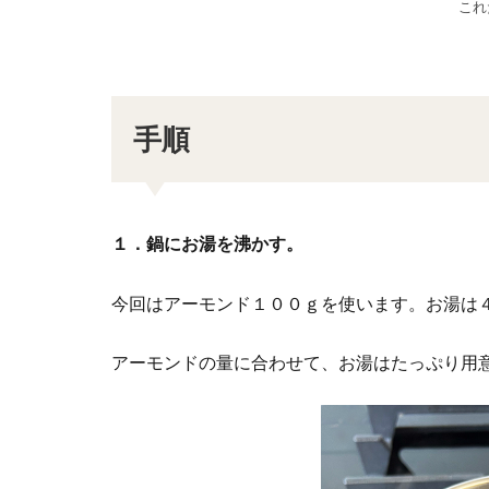
これ
手順
１．鍋にお湯を沸かす。
今回はアーモンド１００ｇを使います。お湯は
アーモンドの量に合わせて、お湯はたっぷり用