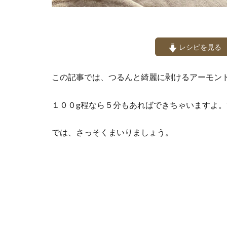
レシピを見る
この記事では、つるんと綺麗に剥けるアーモン
１００g程なら５分もあればできちゃいますよ。
では、さっそくまいりましょう。