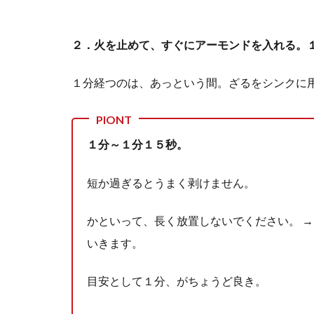
２．火を止めて、すぐにアーモンドを入れる。
１分経つのは、あっという間。ざるをシンクに
PIONT
１分～１分１５秒。
短か過ぎるとうまく剥けません。
かといって、長く放置しないでください。 
いきます。
目安として１分、がちょうど良き。