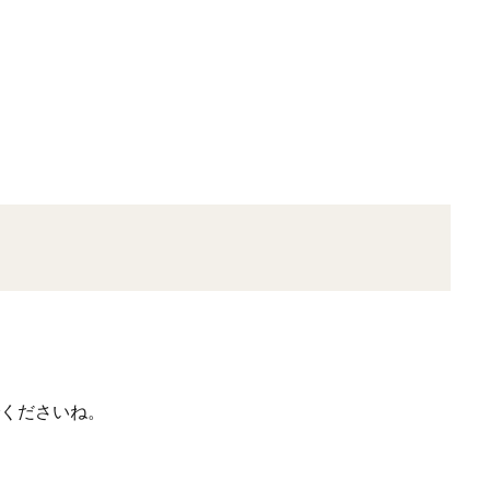
くださいね。