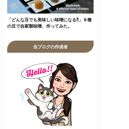
「どんな豆でも美味しい味噌になる⁈」８種
の豆で自家製味噌、作ってみた。
当ブログの作成者