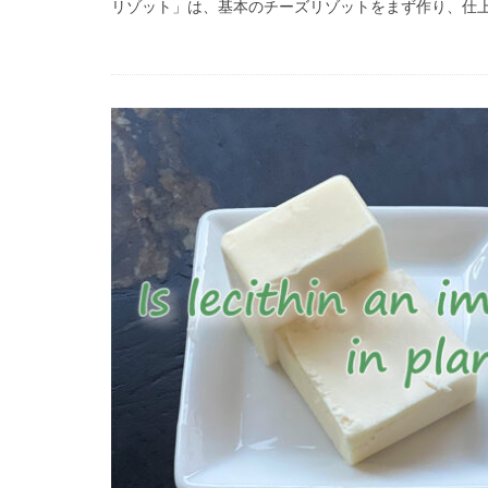
リゾット」は、基本のチーズリゾットをまず作り、仕上げ