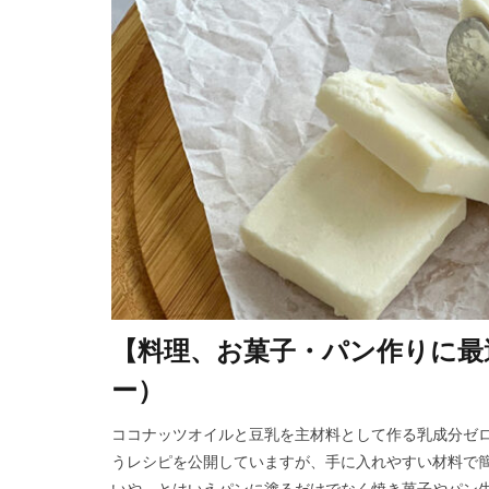
【料理、お菓子・パン作りに最
ー）
ココナッツオイルと豆乳を主材料として作る乳成分ゼロ
うレシピを公開していますが、手に入れやすい材料で
いや、とはいえパンに塗るだけでなく焼き菓子やパン生