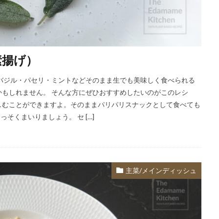
素揚げ）
バジル・パセリ・ミントなどそのまま生でも美味しく食べられる
もしれません。 そんな方にぜひおすすめしたいのがこのレシ
しむことができますよ。そのままパリパリスナックとして食べても
そくまいりましょう。 セ […]
主菜/メインディッシュ