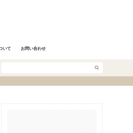
について
お問い合わせ