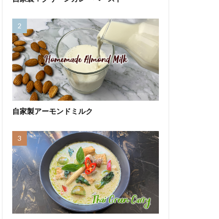
自家製アーモンドミルク